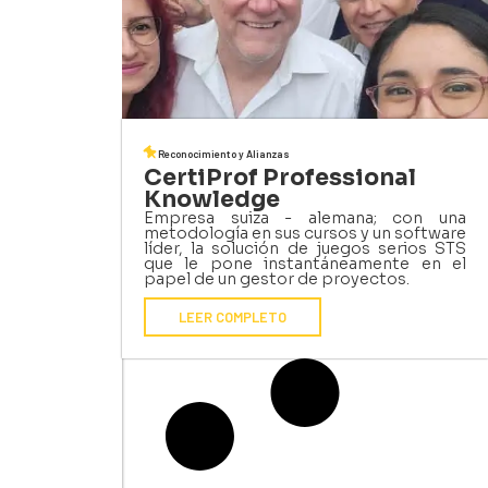
Reconocimiento y Alianzas
CertiProf Professional
Knowledge
Empresa suiza - alemana; con una
metodología en sus cursos y un software
líder, la solución de juegos serios STS
que le pone instantáneamente en el
papel de un gestor de proyectos.
LEER COMPLETO