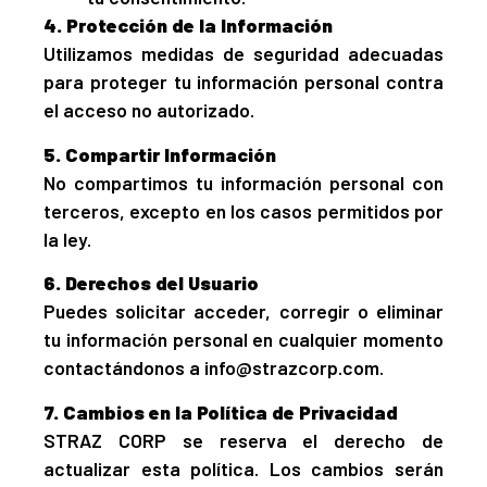
4. Protección de la Información
Utilizamos medidas de seguridad adecuadas
para proteger tu información personal contra
el acceso no autorizado.
5. Compartir Información
No compartimos tu información personal con
terceros, excepto en los casos permitidos por
la ley.
6. Derechos del Usuario
Puedes solicitar acceder, corregir o eliminar
tu información personal en cualquier momento
contactándonos a
info@strazcorp.com
.
7. Cambios en la Política de Privacidad
STRAZ CORP se reserva el derecho de
actualizar esta política. Los cambios serán