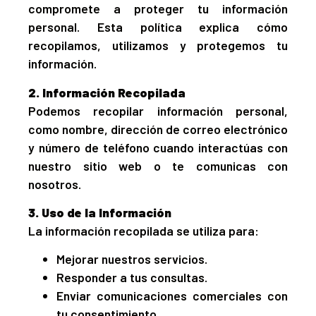
compromete a proteger tu información
personal. Esta política explica cómo
recopilamos, utilizamos y protegemos tu
información.
2. Información Recopilada
Podemos recopilar información personal,
como nombre, dirección de correo electrónico
y número de teléfono cuando interactúas con
nuestro sitio web o te comunicas con
nosotros.
3. Uso de la Información
La información recopilada se utiliza para:
Mejorar nuestros servicios.
Responder a tus consultas.
Enviar comunicaciones comerciales con
tu consentimiento.