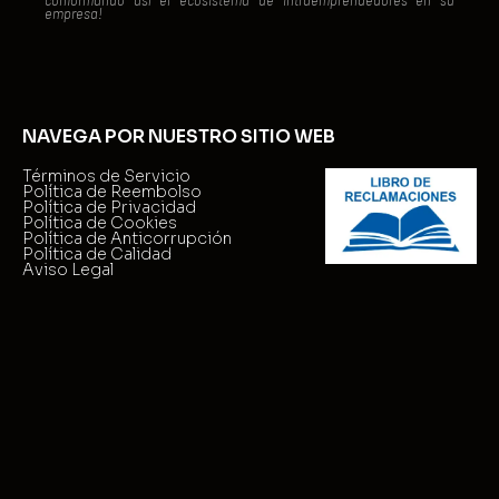
conformando así el ecosistema de intraemprendedores en su
empresa!
NAVEGA POR NUESTRO SITIO WEB
Términos de Servicio
Política de Reembolso
Política de Privacidad
Política de Cookies
Política de Anticorrupción
Política de Calidad
Aviso Legal