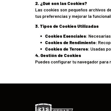
2. ¿Qué son las Cookies?
Las cookies son pequeños archivos de 
tus preferencias y mejorar la funcionali
3. Tipos de Cookies Utilizadas
Cookies Esenciales
: Necesarias 
Cookies de Rendimiento
: Recop
Cookies de Terceros
: Usadas po
4. Gestión de Cookies
Puedes configurar tu navegador para re