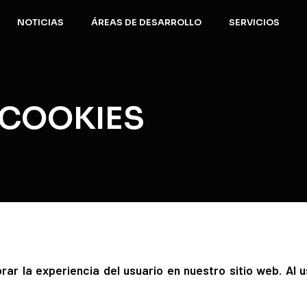
NOTICIAS
ÁREAS DE DESARROLLO
SERVICIOS
COOKIES
r la experiencia del usuario en nuestro sitio web. Al u