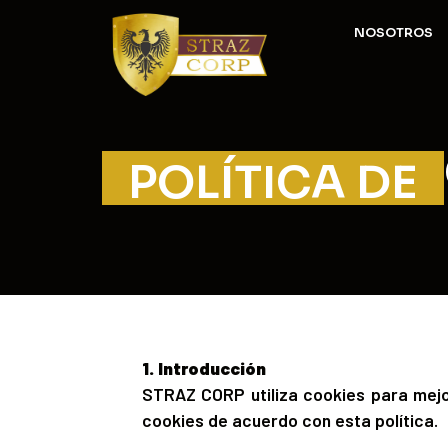
NOSOTROS
POLÍTICA DE
1. Introducción
STRAZ CORP utiliza cookies para mejora
cookies de acuerdo con esta política.