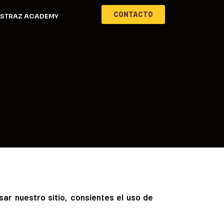
CONTACTO
STRAZ ACADEMY
sar nuestro sitio, consientes el uso de